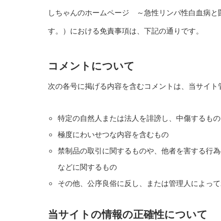
しちゃんのホームページ
～急性リンパ性白血病と闘う闘病
す。）における免責事項は、下記の通りです。
コメントについて
次の各号に掲げる内容を含むコメントは、当サイト
特定の自然人または法人を誹謗し、中傷するもの
極度にわいせつな内容を含むもの
禁制品の取引に関するものや、他者を害する行為
などに関するもの
その他、公序良俗に反し、または管理人によって
当サイトの情報の正確性について