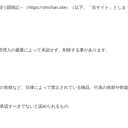
記～（https://shichan.site）（以下、「当サイト」としま
管理人の裁量によって承認せず、削除する事があります。
の依頼など、法律によって禁止されている物品、行為の依頼や斡
承認すべきでないと認められるもの