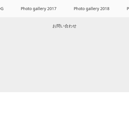
OG
Photo gallery 2017
Photo gallery 2018
P
お問い合わせ