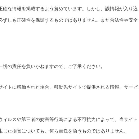
正確な情報を掲載するよう努めています。しかし、誤情報が入り込
必ずしも正確性を保証するものではありません。また合法性や安全
一切の責任を負いかねますので、ご了承ください。
サイトに移動された場合、移動先サイトで提供される情報、サービ
ウィルスや第三者の妨害等行為による不可抗力によって、当サイト
生じた損害についても、何ら責任を負うものではありません。