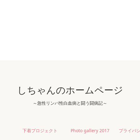
しちゃんのホームページ
～急性リンパ性白血病と闘う闘病記～
下着プロジェクト
Photo gallery 2017
プライバシ