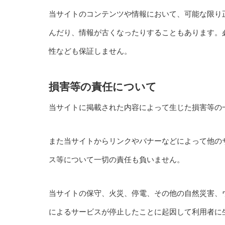
当サイトのコンテンツや情報において、可能な限り
んだり、情報が古くなったりすることもあります。
性なども保証しません。
損害等の責任について
当サイトに掲載された内容によって生じた損害等の
また当サイトからリンクやバナーなどによって他の
ス等について一切の責任も負いません。
当サイトの保守、火災、停電、その他の自然災害、
によるサービスが停止したことに起因して利用者に