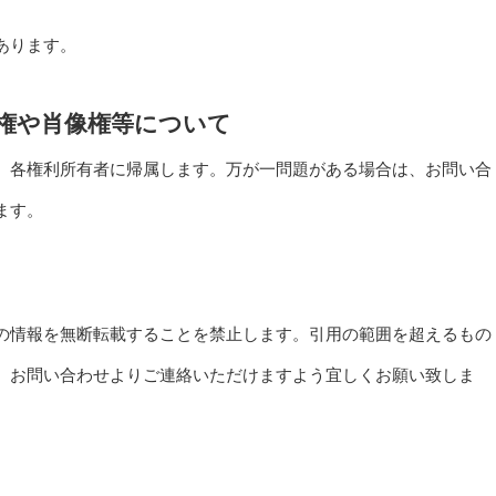
あります。
権や肖像権等について
、各権利所有者に帰属します。万が一問題がある場合は、お問い合
ます。
の情報を無断転載することを禁止します。引用の範囲を超えるもの
、お問い合わせよりご連絡いただけますよう宜しくお願い致しま