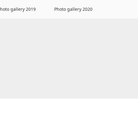
hoto gallery 2019
Photo gallery 2020