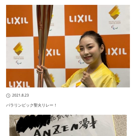
2021.8.23
パラリンピック聖火リレー！