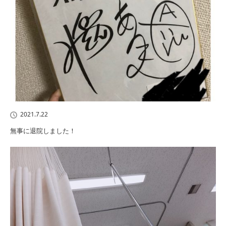
2021.7.22
無事に退院しました！