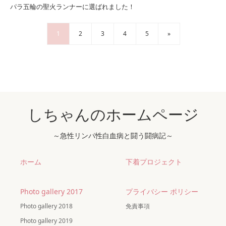
パラ五輪の聖火ランナーに選ばれました！
1
2
3
4
5
»
しちゃんのホームページ
～急性リンパ性白血病と闘う闘病記～
ホーム
下着プロジェクト
Photo gallery 2017
プライバシー ポリシー
Photo gallery 2018
免責事項
Photo gallery 2019