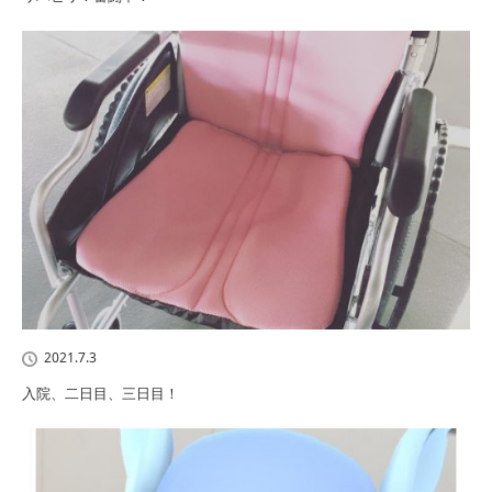
2021.7.3
入院、二日目、三日目！