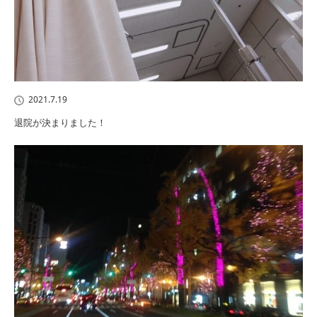
2021.7.19
退院が決まりました！