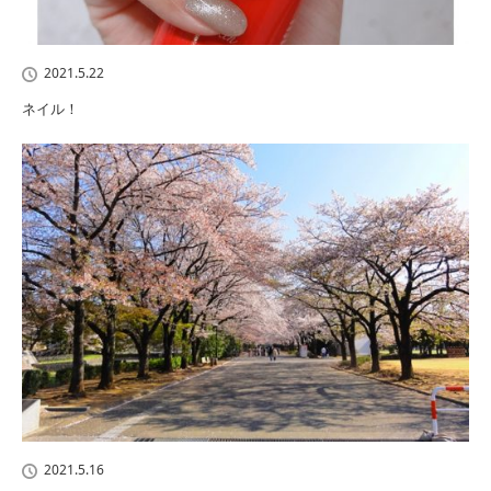
2021.5.22
ネイル！
2021.5.16