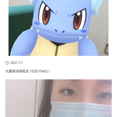
2021.7.1
大腿骨頭壊死症 1日目 Part2！