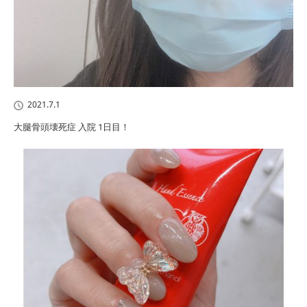
2021.7.1
大腿骨頭壊死症 入院 1日目！