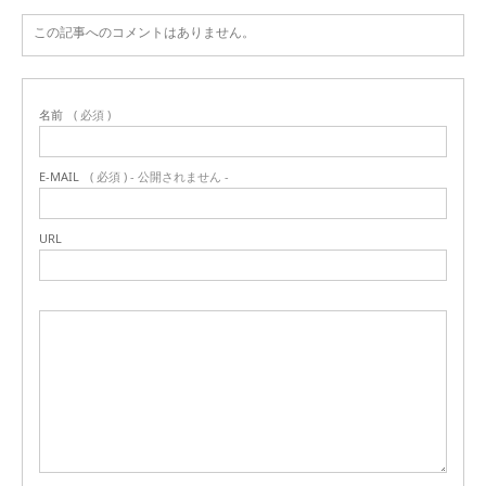
この記事へのコメントはありません。
名前
( 必須 )
E-MAIL
( 必須 ) - 公開されません -
URL