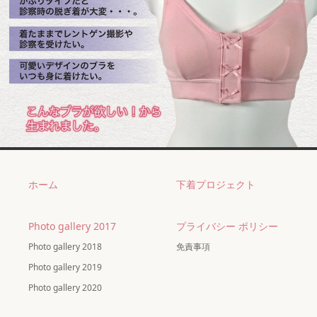
ホーム
下着プロジェクト
Photo gallery 2017
プライバシー ポリシー
Photo gallery 2018
免責事項
Photo gallery 2019
Photo gallery 2020