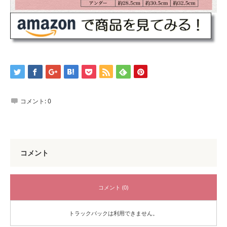
コメント:
0
コメント
コメント (0)
トラックバックは利用できません。