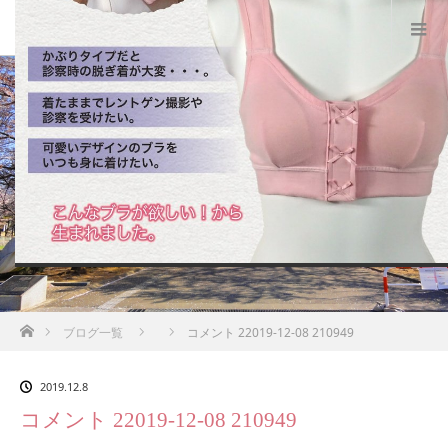
BLOG
ホーム
ブログ一覧
コメント 22019-12-08 210949
2019.12.8
コメント 22019-12-08 210949