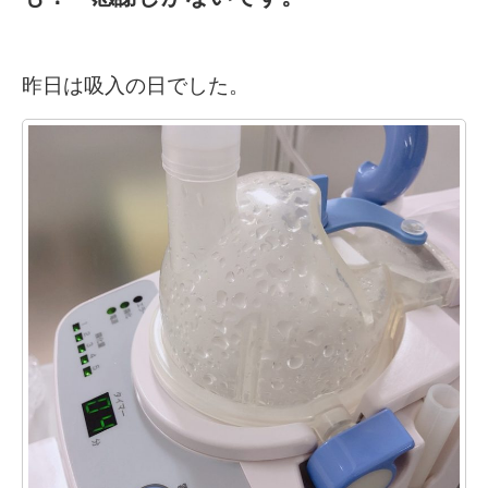
昨日は吸入の日でした。