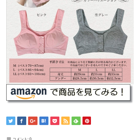
コメント:
0