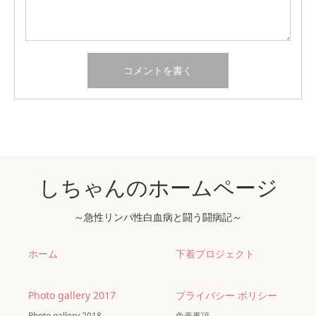
しちゃんのホームページ
～急性リンパ性白血病と闘う闘病記～
ホーム
下着プロジェクト
Photo gallery 2017
プライバシー ポリシー
Photo gallery 2018
免責事項