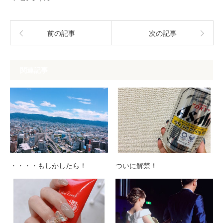
前の記事
次の記事
関連記事
・・・・もしかしたら！
ついに解禁！