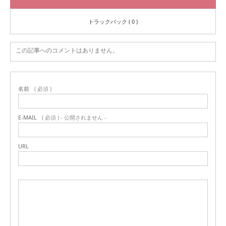
トラックバック ( 0 )
この記事へのコメントはありません。
名前
( 必須 )
E-MAIL
( 必須 ) - 公開されません -
URL