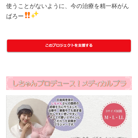
使うことがないように、今の治療を精一杯がん
ばろー