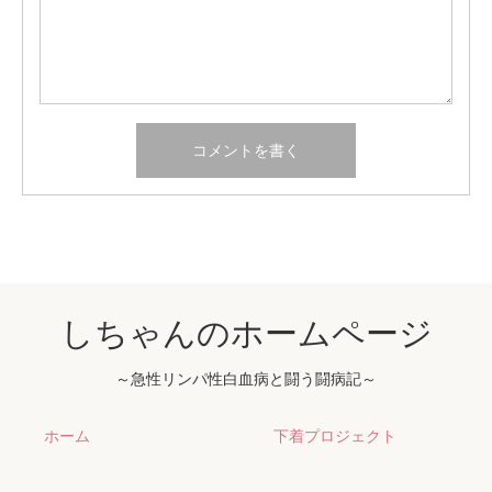
しちゃんのホームページ
～急性リンパ性白血病と闘う闘病記～
ホーム
下着プロジェクト