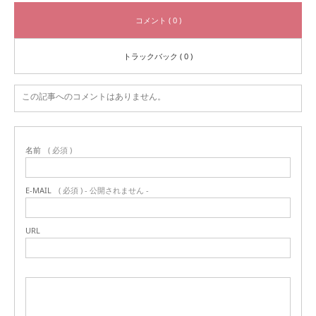
コメント ( 0 )
トラックバック ( 0 )
この記事へのコメントはありません。
名前
( 必須 )
E-MAIL
( 必須 ) - 公開されません -
URL