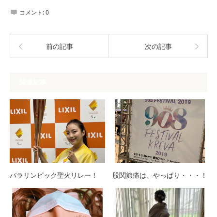
コメント:
0
前の記事
次の記事
関連記事
パラリンピック聖火リレー！
股関節痛は、やっぱり・・・！