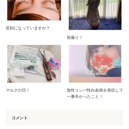
笑顔になっていますか？
前撮り！
マルクの日！
急性リンパ性白血病を発症して
一番辛かったこと！
コメント