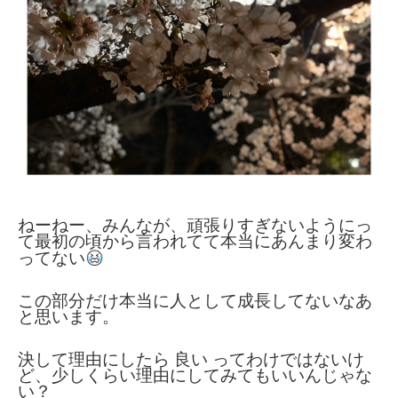
ねーねー、みんなが、頑張りすぎないようにっ
て最初の頃から言われてて本当にあんまり変わ
ってない
この部分だけ本当に人として成長してないなあ
と思います。
決して理由にしたら 良い ってわけではないけ
ど、少しくらい理由にしてみてもいいんじゃな
い？