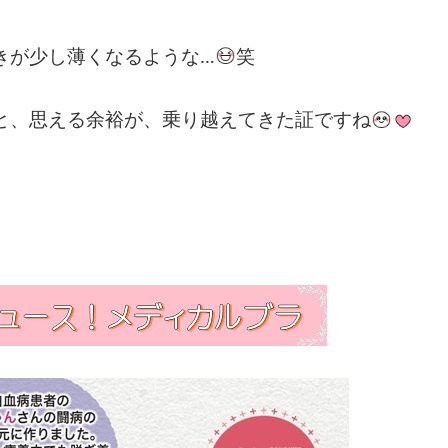
きが少し薄くなるような…
笑
と、思える余裕が、乗り越えてきた証ですね