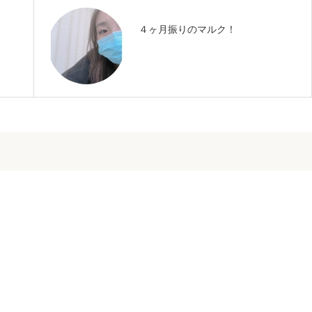
４ヶ月振りのマルク！