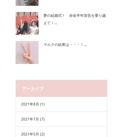
夢の結婚式！ 余命半年宣告を乗り越
えて！...
マルクの結果は・・・！...
アーカイブ
2021年8月
(1)
2021年7月
(7)
2021年5月
(2)