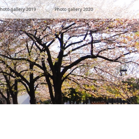
hoto gallery 2019
Photo gallery 2020