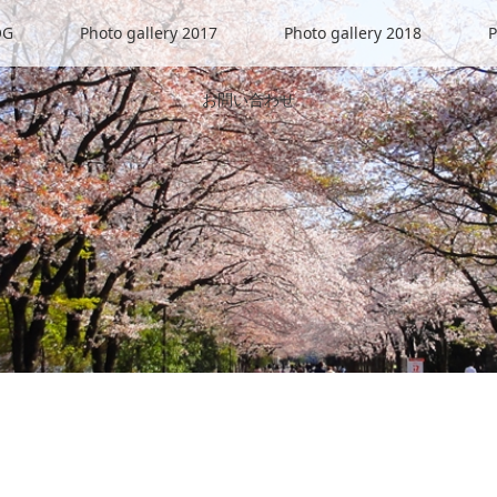
OG
Photo gallery 2017
Photo gallery 2018
P
お問い合わせ