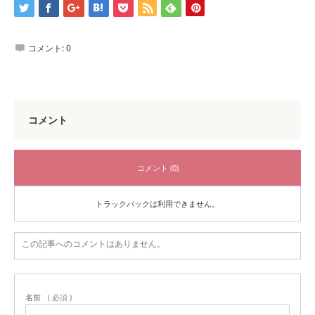
コメント:
0
コメント
コメント (0)
トラックバックは利用できません。
この記事へのコメントはありません。
名前
( 必須 )