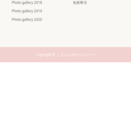
Photo gallery 2018
免責事項
Photo gallery 2019
Photo gallery 2020
Copyright ©
しちゃんのホームページ