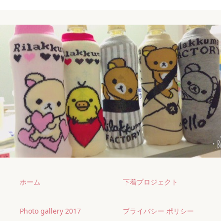
ホーム
下着プロジェクト
Photo gallery 2017
プライバシー ポリシー