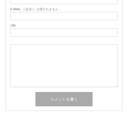
E-MAIL
( 必須 ) - 公開されません -
URL